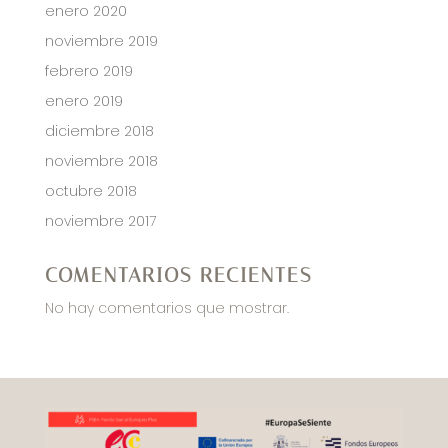
enero 2020
noviembre 2019
febrero 2019
enero 2019
diciembre 2018
noviembre 2018
octubre 2018
noviembre 2017
COMENTARIOS RECIENTES
No hay comentarios que mostrar.