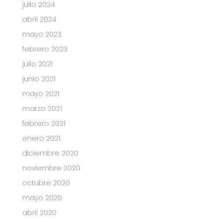
julio 2024
abril 2024
mayo 2023
febrero 2023
julio 2021
junio 2021
mayo 2021
marzo 2021
febrero 2021
enero 2021
diciembre 2020
noviembre 2020
octubre 2020
mayo 2020
abril 2020