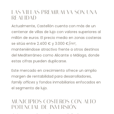
LAS VILLAS PREMIUM YA SON UNA
REALIDAD
Actualmente, Castellón cuenta con más de un
centenar de villas de lujo con valores superiores al
millón de euros. El precio medio en zonas costeras
se sitúa entre 2.400 € y 3.000 €/m²,
manteniéndose atractivo frente a otros destinos
del Mediterráneo como Alicante o Málaga, donde
estas cifras pueden duplicarse.
Este mercado en crecimiento ofrece un amplio
margen de rentabilidad para desarrolladores,
family offices
y fondos inmobiliarios enfocados en
el segmento de lujo.
MUNICIPIOS COSTEROS CON ALTO
POTENCIAL DE INVERSIÓN