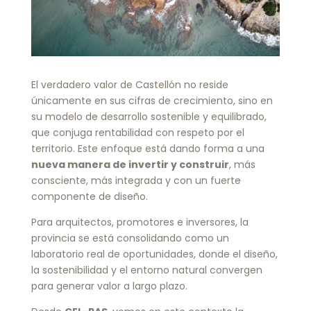
El verdadero valor de Castellón no reside
únicamente en sus cifras de crecimiento, sino en
su modelo de desarrollo sostenible y equilibrado,
que conjuga rentabilidad con respeto por el
territorio. Este enfoque está dando forma a una
nueva manera de invertir y construir
, más
consciente, más integrada y con un fuerte
componente de diseño.
Para arquitectos, promotores e inversores, la
provincia se está consolidando como un
laboratorio real de oportunidades, donde el diseño,
la sostenibilidad y el entorno natural convergen
para generar valor a largo plazo.