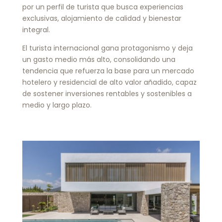
por un perfil de turista que busca experiencias
exclusivas, alojamiento de calidad y bienestar
integral.
El turista internacional gana protagonismo y deja
un gasto medio más alto, consolidando una
tendencia que refuerza la base para un mercado
hotelero y residencial de alto valor añadido, capaz
de sostener inversiones rentables y sostenibles a
medio y largo plazo.