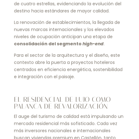
de cuatro estrellas, evidenciando la evolución del
destino hacia estándares de mayor calidad.
La renovación de establecimientos, la llegada de
nuevas marcas internacionales y los elevados
niveles de ocupación anticipan una etapa de
consolidación del segmento
high-end
.
Para el sector de la arquitectura y el diseño, este
contexto abre la puerta a proyectos hoteleros
centrados en eficiencia energética, sostenibilidad
e integración con el paisaje.
EL RESIDENCIAL DE LUJO COMO
PALANCA DE REVALORIZACIÓN
El auge del turismo de calidad está impulsando un
mercado residencial más sofisticado. Cada vez
más inversores nacionales e internacionales
buscan viviendas premium en Castellón, tanto