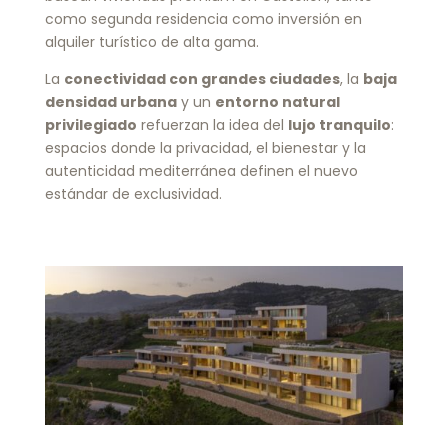
como segunda residencia como inversión en
alquiler turístico de alta gama.
La
conectividad con grandes ciudades
, la
baja
densidad urbana
y un
entorno natural
privilegiado
refuerzan la idea del
lujo tranquilo
:
espacios donde la privacidad, el bienestar y la
autenticidad mediterránea definen el nuevo
estándar de exclusividad.