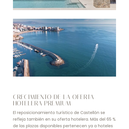
CRECIMIENTO DE LA OFERTA
HOTELERA PREMIUM
El reposicionamiento turístico de Castellón se
refleja también en su oferta hotelera. Más del 65 %
de las plazas disponibles pertenecen ya a hoteles