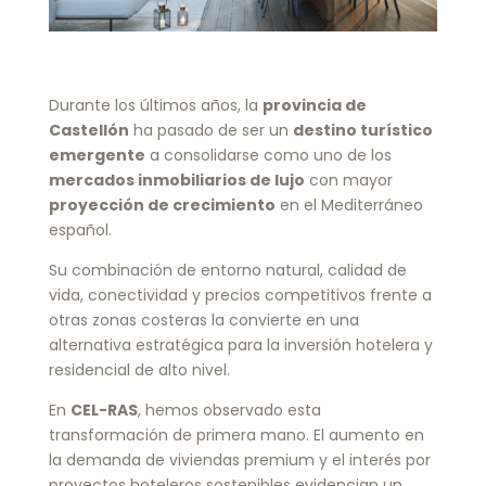
Durante los últimos años, la
provincia de
Castellón
ha pasado de ser un
destino turístico
emergente
a consolidarse como uno de los
mercados inmobiliarios de lujo
con mayor
proyección de crecimiento
en el Mediterráneo
español.
Su combinación de entorno natural, calidad de
vida, conectividad y precios competitivos frente a
otras zonas costeras la convierte en una
alternativa estratégica para la inversión hotelera y
residencial de alto nivel.
En
CEL-RAS
, hemos observado esta
transformación de primera mano. El aumento en
la demanda de viviendas premium y el interés por
proyectos hoteleros sostenibles evidencian un