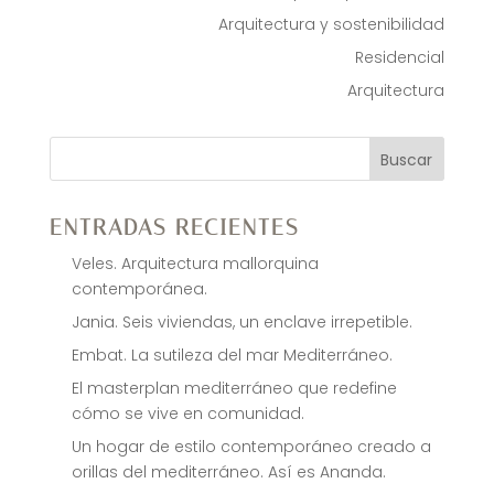
Arquitectura y sostenibilidad
Residencial
Arquitectura
Buscar
ENTRADAS RECIENTES
Veles. Arquitectura mallorquina
contemporánea.
Jania. Seis viviendas, un enclave irrepetible.
Embat. La sutileza del mar Mediterráneo.
El masterplan mediterráneo que redefine
cómo se vive en comunidad.
Un hogar de estilo contemporáneo creado a
orillas del mediterráneo. Así es Ananda.