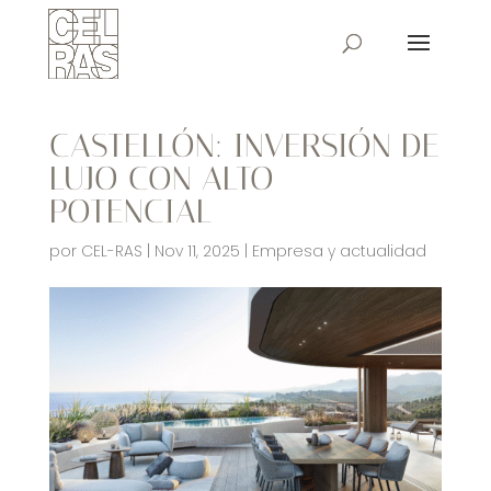
CASTELLÓN: INVERSIÓN DE
LUJO CON ALTO
POTENCIAL
por
CEL-RAS
|
Nov 11, 2025
|
Empresa y actualidad