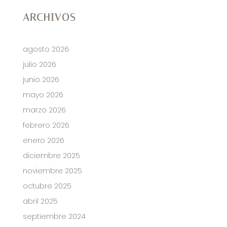
ARCHIVOS
agosto 2026
julio 2026
junio 2026
mayo 2026
marzo 2026
febrero 2026
enero 2026
diciembre 2025
noviembre 2025
octubre 2025
abril 2025
septiembre 2024