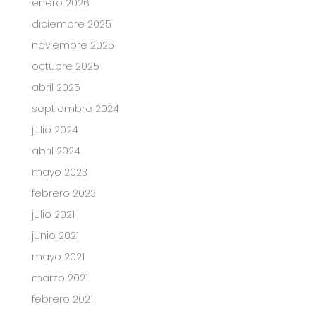
enero 2026
diciembre 2025
noviembre 2025
octubre 2025
abril 2025
septiembre 2024
julio 2024
abril 2024
mayo 2023
febrero 2023
julio 2021
junio 2021
mayo 2021
marzo 2021
febrero 2021