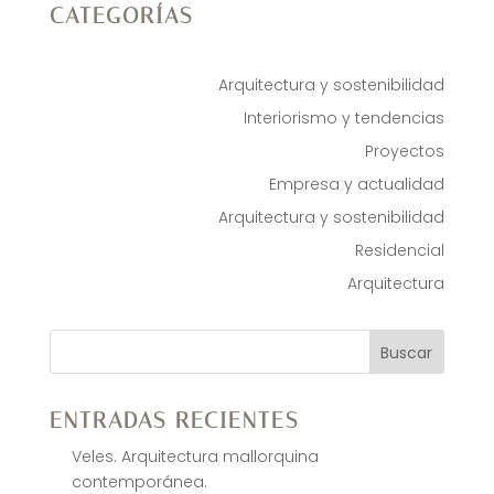
CATEGORÍAS
Arquitectura y sostenibilidad
Interiorismo y tendencias
Proyectos
Empresa y actualidad
Arquitectura y sostenibilidad
Residencial
Arquitectura
Buscar
ENTRADAS RECIENTES
Veles. Arquitectura mallorquina
contemporánea.