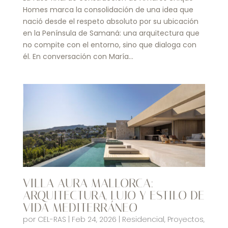
Homes marca la consolidación de una idea que
nació desde el respeto absoluto por su ubicación
en la Península de Samaná: una arquitectura que
no compite con el entorno, sino que dialoga con
él. En conversación con María...
VILLA AURA MALLORCA:
ARQUITECTURA, LUJO Y ESTILO DE
VIDA MEDITERRÁNEO
por
CEL-RAS
|
Feb 24, 2026
|
Residencial
,
Proyectos
,