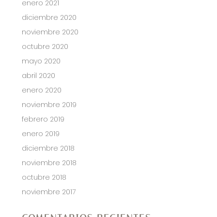
enero 2021
diciembre 2020
noviembre 2020
octubre 2020
mayo 2020
abril 2020
enero 2020
noviembre 2019
febrero 2019
enero 2019
diciembre 2018
noviembre 2018
octubre 2018
noviembre 2017