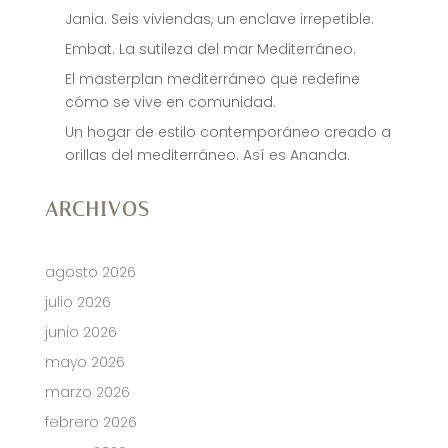
Jania. Seis viviendas, un enclave irrepetible.
Embat. La sutileza del mar Mediterráneo.
El masterplan mediterráneo que redefine
cómo se vive en comunidad.
Un hogar de estilo contemporáneo creado a
orillas del mediterráneo. Así es Ananda.
ARCHIVOS
agosto 2026
julio 2026
junio 2026
mayo 2026
marzo 2026
febrero 2026