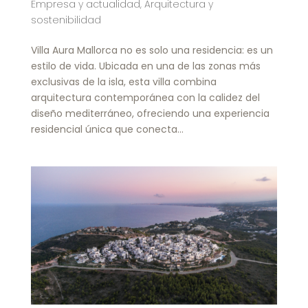
Empresa y actualidad
,
Arquitectura y
sostenibilidad
Villa Aura Mallorca no es solo una residencia: es un
estilo de vida. Ubicada en una de las zonas más
exclusivas de la isla, esta villa combina
arquitectura contemporánea con la calidez del
diseño mediterráneo, ofreciendo una experiencia
residencial única que conecta...