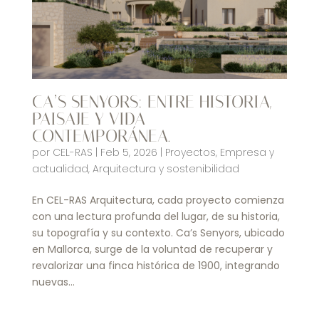
CA’S SENYORS: ENTRE HISTORIA,
PAISAJE Y VIDA
CONTEMPORÁNEA.
por
CEL-RAS
|
Feb 5, 2026
|
Proyectos
,
Empresa y
actualidad
,
Arquitectura y sostenibilidad
En CEL-RAS Arquitectura, cada proyecto comienza
con una lectura profunda del lugar, de su historia,
su topografía y su contexto. Ca’s Senyors, ubicado
en Mallorca, surge de la voluntad de recuperar y
revalorizar una finca histórica de 1900, integrando
nuevas...