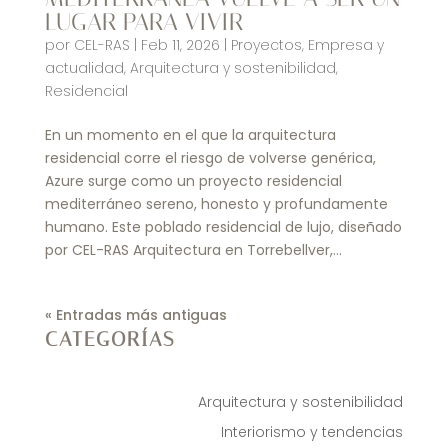
LUGAR PARA VIVIR
por
CEL-RAS
|
Feb 11, 2026
|
Proyectos
,
Empresa y
actualidad
,
Arquitectura y sostenibilidad
,
Residencial
En un momento en el que la arquitectura
residencial corre el riesgo de volverse genérica,
Azure surge como un proyecto residencial
mediterráneo sereno, honesto y profundamente
humano. Este poblado residencial de lujo, diseñado
por CEL-RAS Arquitectura en Torrebellver,...
« Entradas más antiguas
CATEGORÍAS
Arquitectura y sostenibilidad
Interiorismo y tendencias