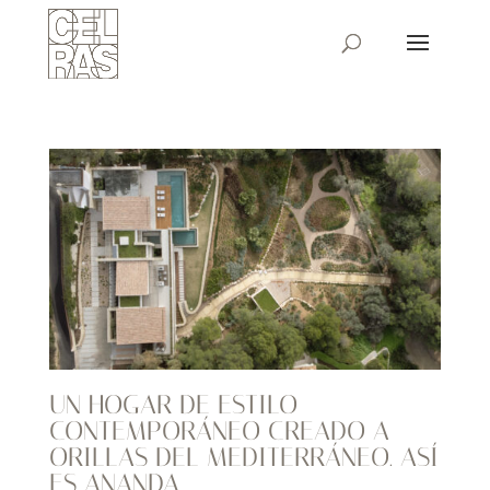
UN HOGAR DE ESTILO
CONTEMPORÁNEO CREADO A
ORILLAS DEL MEDITERRÁNEO. ASÍ
ES ANANDA.