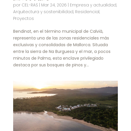
por
CEL-RAS
|
Mar 24, 2026
|
Empresa y actualidad
,
Arquitectura y sostenibilidad
,
Residencial
,
Proyectos
Bendinat, en el término municipal de Calvià,
representa una de las zonas residenciales más
exclusivas y consolidadas de Mallorca. Situada
entre la sierra de Na Burguesa y el mar, a pocos
minutos de Palma, esta enclave privilegiado
destaca por sus bosques de pinos y...