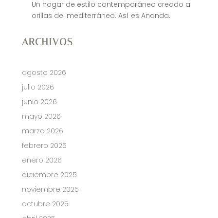
Un hogar de estilo contemporáneo creado a
orillas del mediterráneo. Así es Ananda.
ARCHIVOS
agosto 2026
julio 2026
junio 2026
mayo 2026
marzo 2026
febrero 2026
enero 2026
diciembre 2025
noviembre 2025
octubre 2025