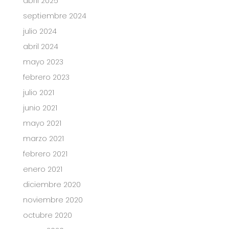
abril 2025
septiembre 2024
julio 2024
abril 2024
mayo 2023
febrero 2023
julio 2021
junio 2021
mayo 2021
marzo 2021
febrero 2021
enero 2021
diciembre 2020
noviembre 2020
octubre 2020