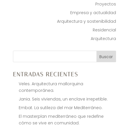
Proyectos
Empresa y actualidad
Arquitectura y sostenibilidad
Residencial
Arquitectura
Buscar
ENTRADAS RECIENTES
Veles. Arquitectura mallorquina
contemporánea.
Jania. Seis viviendas, un enclave irrepetible.
Embat. La sutileza del mar Mediterráneo.
El masterplan mediterráneo que redefine
cómo se vive en comunidad.