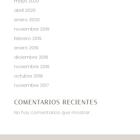
mayo 2020
abril 2020
enero 2020
noviembre 2019
febrero 2019
enero 2019
diciembre 2018
noviembre 2018
octubre 2018
noviembre 2017
COMENTARIOS RECIENTES
No hay comentarios que mostrar.