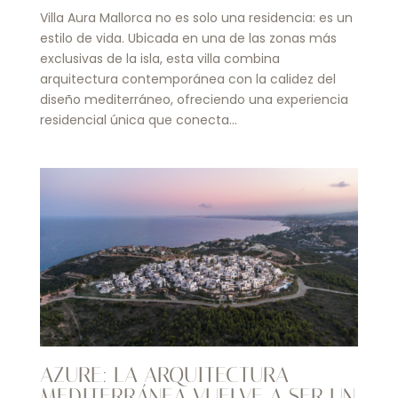
Villa Aura Mallorca no es solo una residencia: es un
estilo de vida. Ubicada en una de las zonas más
exclusivas de la isla, esta villa combina
arquitectura contemporánea con la calidez del
diseño mediterráneo, ofreciendo una experiencia
residencial única que conecta...
AZURE: LA ARQUITECTURA
MEDITERRÁNEA VUELVE A SER UN