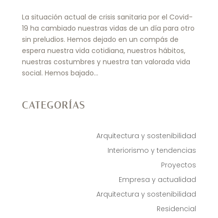
La situación actual de crisis sanitaria por el Covid-
19 ha cambiado nuestras vidas de un día para otro
sin preludios. Hemos dejado en un compás de
espera nuestra vida cotidiana, nuestros hábitos,
nuestras costumbres y nuestra tan valorada vida
social. Hemos bajado...
CATEGORÍAS
Arquitectura y sostenibilidad
Interiorismo y tendencias
Proyectos
Empresa y actualidad
Arquitectura y sostenibilidad
Residencial