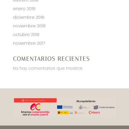
enero 2019
diciembre 2018
noviembre 2018
octubre 2018
noviembre 2017
COMENTARIOS RECIENTES
No hay comentarios que mostrar.