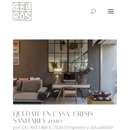
QUÉDATE EN CASA: CRISIS
SANITARIA 2020
por
CEL-RAS
|
Abr 5, 2020
|
Empresa y actualidad