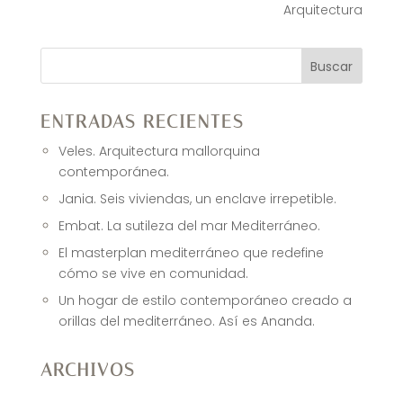
Arquitectura
Buscar
ENTRADAS RECIENTES
Veles. Arquitectura mallorquina
contemporánea.
Jania. Seis viviendas, un enclave irrepetible.
Embat. La sutileza del mar Mediterráneo.
El masterplan mediterráneo que redefine
cómo se vive en comunidad.
Un hogar de estilo contemporáneo creado a
orillas del mediterráneo. Así es Ananda.
ARCHIVOS