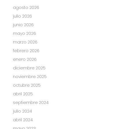
agosto 2026
julio 2026
junio 2026
mayo 2026
marzo 2026
febrero 2026
enero 2026
diciembre 2025
noviembre 2025
octubre 2025
abril 2025
septiembre 2024
julio 2024
abril 2024
mayo 2023