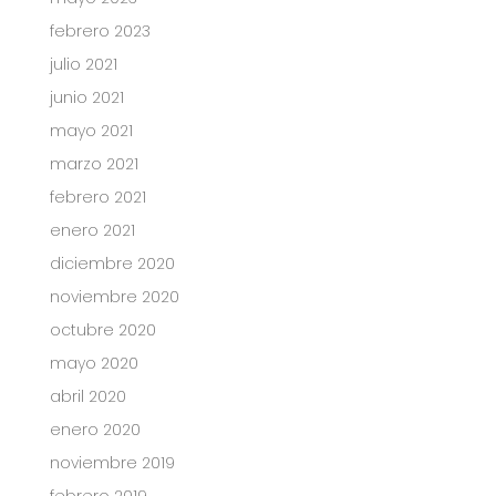
febrero 2023
julio 2021
junio 2021
mayo 2021
marzo 2021
febrero 2021
enero 2021
diciembre 2020
noviembre 2020
octubre 2020
mayo 2020
abril 2020
enero 2020
noviembre 2019
febrero 2019