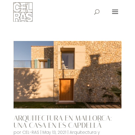
ARQUITECTURA EN MALLORCA:
UNA CASA EN ES CAPDELLÀ
por
CEL-RAS
|
May 13, 2021
|
Arquitectura y