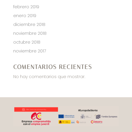
febrero 2019
enero 2019
diciembre 2018
noviembre 2018
octubre 2018
noviembre 2017
COMENTARIOS RECIENTES
No hay comentarios que mostrar.