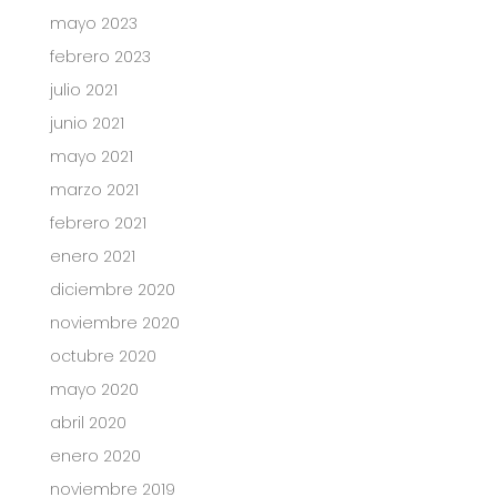
mayo 2023
febrero 2023
julio 2021
junio 2021
mayo 2021
marzo 2021
febrero 2021
enero 2021
diciembre 2020
noviembre 2020
octubre 2020
mayo 2020
abril 2020
enero 2020
noviembre 2019