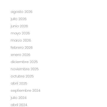
agosto 2026
julio 2026
junio 2026
mayo 2026
marzo 2026
febrero 2026
enero 2026
diciembre 2025
noviembre 2025
octubre 2025
abril 2025
septiembre 2024
julio 2024
abril 2024