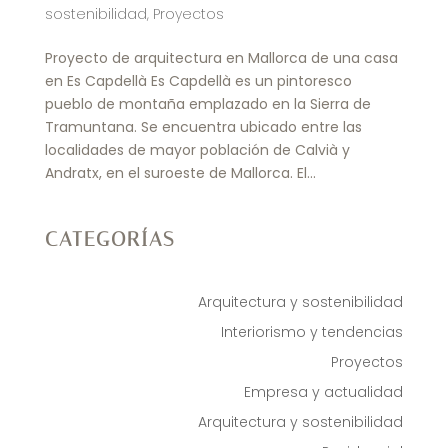
sostenibilidad
,
Proyectos
Proyecto de arquitectura en Mallorca de una casa
en Es Capdellà Es Capdellà es un pintoresco
pueblo de montaña emplazado en la Sierra de
Tramuntana. Se encuentra ubicado entre las
localidades de mayor población de Calvià y
Andratx, en el suroeste de Mallorca. El...
CATEGORÍAS
Arquitectura y sostenibilidad
Interiorismo y tendencias
Proyectos
Empresa y actualidad
Arquitectura y sostenibilidad