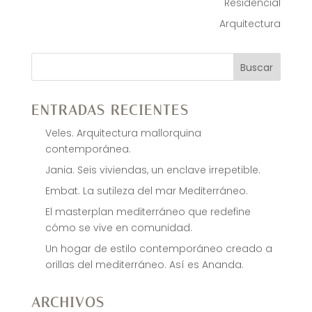
Residencial
Arquitectura
Buscar
ENTRADAS RECIENTES
Veles. Arquitectura mallorquina
contemporánea.
Jania. Seis viviendas, un enclave irrepetible.
Embat. La sutileza del mar Mediterráneo.
El masterplan mediterráneo que redefine
cómo se vive en comunidad.
Un hogar de estilo contemporáneo creado a
orillas del mediterráneo. Así es Ananda.
ARCHIVOS