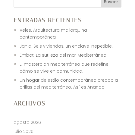
Buscar
ENTRADAS RECIENTES
Veles. Arquitectura mallorquina
contemporánea.
Jania. Seis viviendas, un enclave irrepetible.
Embat. La sutileza del mar Mediterráneo.
El masterplan mediterráneo que redefine
cómo se vive en comunidad.
Un hogar de estilo contemporáneo creado a
orillas del mediterráneo. Así es Ananda.
ARCHIVOS
agosto 2026
julio 2026