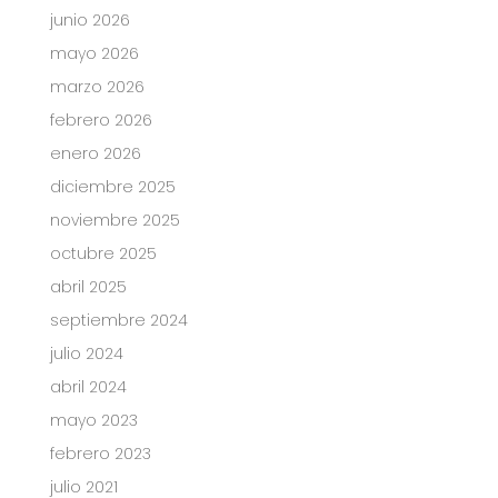
junio 2026
mayo 2026
marzo 2026
febrero 2026
enero 2026
diciembre 2025
noviembre 2025
octubre 2025
abril 2025
septiembre 2024
julio 2024
abril 2024
mayo 2023
febrero 2023
julio 2021