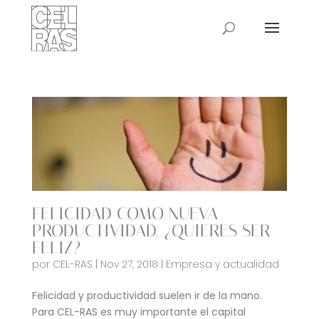
FELICIDAD COMO NUEVA
PRODUCTIVIDAD. ¿QUIERES SER
FELIZ?
por
CEL-RAS
|
Nov 27, 2018
|
Empresa y actualidad
Felicidad y productividad suelen ir de la mano.
Para CEL-RAS es muy importante el capital