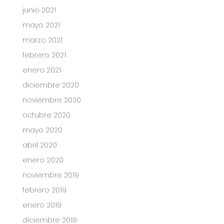
junio 2021
mayo 2021
marzo 2021
febrero 2021
enero 2021
diciembre 2020
noviembre 2020
octubre 2020
mayo 2020
abril 2020
enero 2020
noviembre 2019
febrero 2019
enero 2019
diciembre 2018