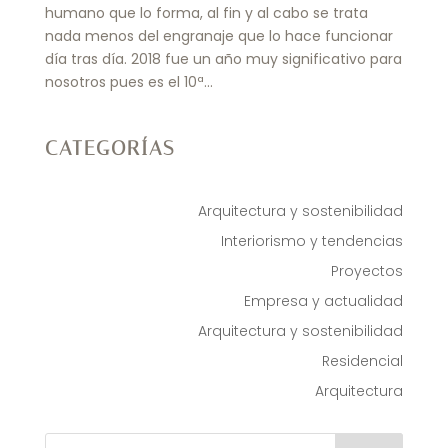
humano que lo forma, al fin y al cabo se trata
nada menos del engranaje que lo hace funcionar
día tras día. 2018 fue un año muy significativo para
nosotros pues es el 10ª...
CATEGORÍAS
Arquitectura y sostenibilidad
Interiorismo y tendencias
Proyectos
Empresa y actualidad
Arquitectura y sostenibilidad
Residencial
Arquitectura