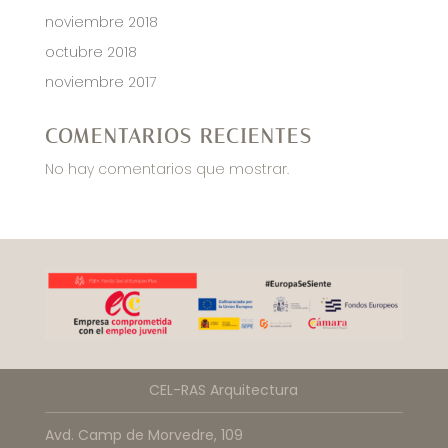
noviembre 2018
octubre 2018
noviembre 2017
COMENTARIOS RECIENTES
No hay comentarios que mostrar.
CEL-RAS Arquitectura
Avd. Camp de Morvedre, 109