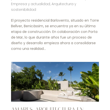
Empresa y actualidad
,
Arquitectura y
sostenibilidad
El proyecto residencial Barlovento, situado en Torre
Bellver, Benicàssim, se encuentra ya en su última
etapa de construcción. En colaboración con Porta
de Mar, lo que durante años fue un proceso de
diseño y desarrollo empieza ahora a consolidarse
como una realidad...
AMARES. ARQUITECTURA EN