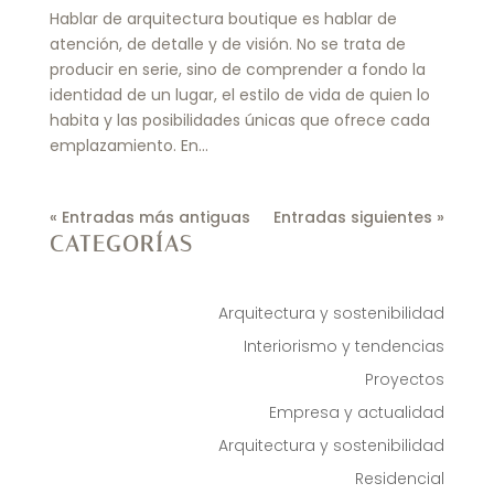
Hablar de arquitectura boutique es hablar de
atención, de detalle y de visión. No se trata de
producir en serie, sino de comprender a fondo la
identidad de un lugar, el estilo de vida de quien lo
habita y las posibilidades únicas que ofrece cada
emplazamiento. En...
« Entradas más antiguas
Entradas siguientes »
CATEGORÍAS
Arquitectura y sostenibilidad
Interiorismo y tendencias
Proyectos
Empresa y actualidad
Arquitectura y sostenibilidad
Residencial