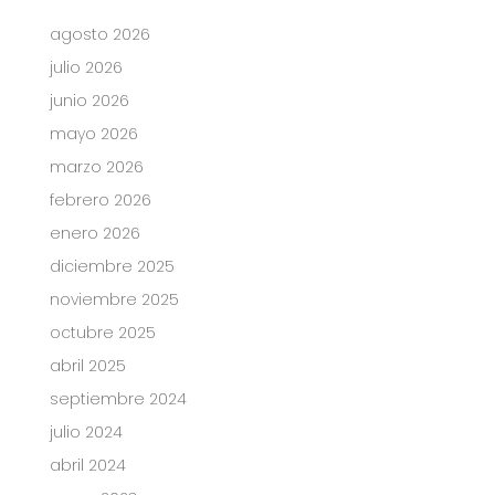
agosto 2026
julio 2026
junio 2026
mayo 2026
marzo 2026
febrero 2026
enero 2026
diciembre 2025
noviembre 2025
octubre 2025
abril 2025
septiembre 2024
julio 2024
abril 2024