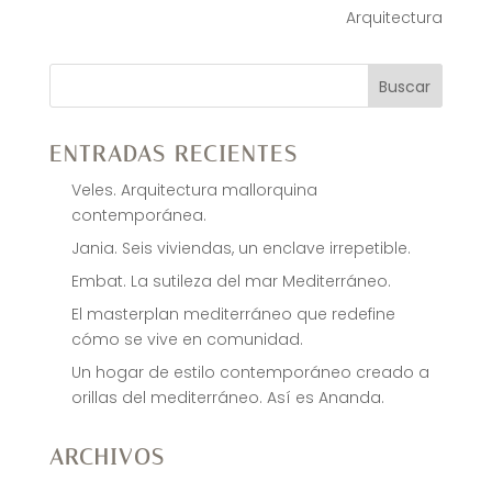
Arquitectura
Buscar
ENTRADAS RECIENTES
Veles. Arquitectura mallorquina
contemporánea.
Jania. Seis viviendas, un enclave irrepetible.
Embat. La sutileza del mar Mediterráneo.
El masterplan mediterráneo que redefine
cómo se vive en comunidad.
Un hogar de estilo contemporáneo creado a
orillas del mediterráneo. Así es Ananda.
ARCHIVOS