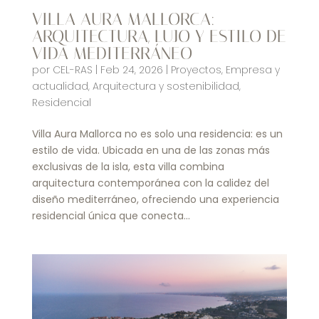
VILLA AURA MALLORCA:
ARQUITECTURA, LUJO Y ESTILO DE
VIDA MEDITERRÁNEO
por
CEL-RAS
|
Feb 24, 2026
|
Proyectos
,
Empresa y
actualidad
,
Arquitectura y sostenibilidad
,
Residencial
Villa Aura Mallorca no es solo una residencia: es un
estilo de vida. Ubicada en una de las zonas más
exclusivas de la isla, esta villa combina
arquitectura contemporánea con la calidez del
diseño mediterráneo, ofreciendo una experiencia
residencial única que conecta...