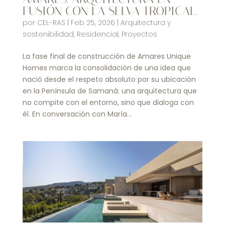
FUSIÓN CON LA SELVA TROPICAL.
por
CEL-RAS
|
Feb 25, 2026
|
Arquitectura y
sostenibilidad
,
Residencial
,
Proyectos
La fase final de construcción de Amares Unique
Homes marca la consolidación de una idea que
nació desde el respeto absoluto por su ubicación
en la Península de Samaná: una arquitectura que
no compite con el entorno, sino que dialoga con
él. En conversación con María...