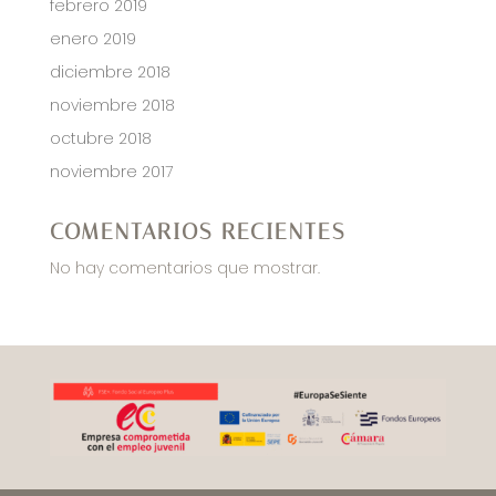
febrero 2019
enero 2019
diciembre 2018
noviembre 2018
octubre 2018
noviembre 2017
COMENTARIOS RECIENTES
No hay comentarios que mostrar.