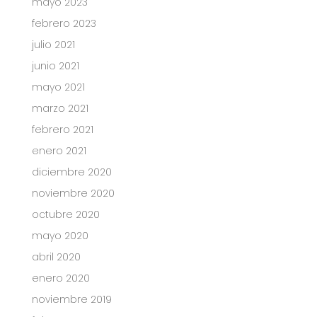
mayo 2023
febrero 2023
julio 2021
junio 2021
mayo 2021
marzo 2021
febrero 2021
enero 2021
diciembre 2020
noviembre 2020
octubre 2020
mayo 2020
abril 2020
enero 2020
noviembre 2019