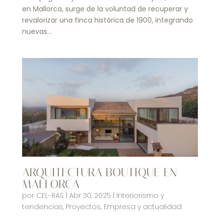
en Mallorca, surge de la voluntad de recuperar y
revalorizar una finca histórica de 1900, integrando
nuevas...
ARQUITECTURA BOUTIQUE EN
MALLORCA
por
CEL-RAS
|
Abr 30, 2025
|
Interiorismo y
tendencias
,
Proyectos
,
Empresa y actualidad