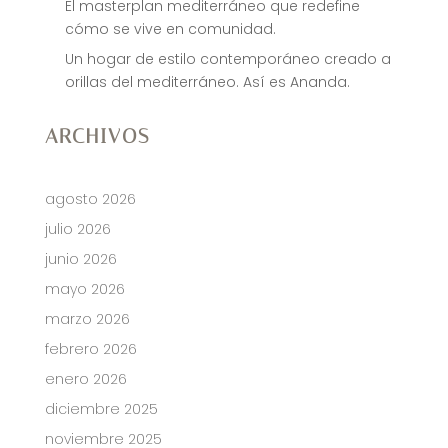
El masterplan mediterráneo que redefine
cómo se vive en comunidad.
Un hogar de estilo contemporáneo creado a
orillas del mediterráneo. Así es Ananda.
ARCHIVOS
agosto 2026
julio 2026
junio 2026
mayo 2026
marzo 2026
febrero 2026
enero 2026
diciembre 2025
noviembre 2025