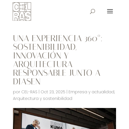
UNA EXPERIENCIA 360º:
SOSTENIBILIDAD,
INNOVACIÓN Y
ARQUITECTURA
RESPONSABLE JUNTO A
DIASEN
por
CEL-RAS
|
Oct 23, 2025
|
Empresa y actualidad
,
Arquitectura y sostenibilidad