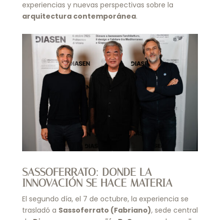
experiencias y nuevas perspectivas sobre la
arquitectura contemporánea
.
SASSOFERRATO: DONDE LA
INNOVACIÓN SE HACE MATERIA
El segundo día, el 7 de octubre, la experiencia se
trasladó a
Sassoferrato (Fabriano)
, sede central