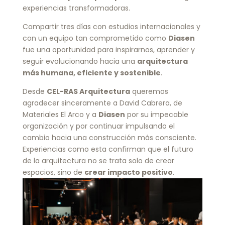
experiencias transformadoras.
Compartir tres días con estudios internacionales y
con un equipo tan comprometido como
Diasen
fue una oportunidad para inspirarnos, aprender y
seguir evolucionando hacia una
arquitectura
más humana, eficiente y sostenible
.
Desde
CEL-RAS Arquitectura
queremos
agradecer sinceramente a David Cabrera, de
Materiales El Arco y a
Diasen
por su impecable
organización y por continuar impulsando el
cambio hacia una construcción más consciente.
Experiencias como esta confirman que el futuro
de la arquitectura no se trata solo de crear
espacios, sino de
crear impacto positivo
.