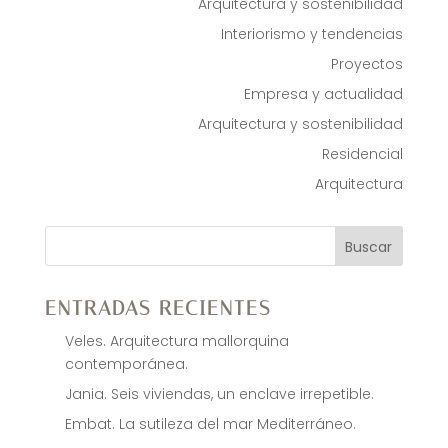
Arquitectura y sostenibilidad
Interiorismo y tendencias
Proyectos
Empresa y actualidad
Arquitectura y sostenibilidad
Residencial
Arquitectura
Buscar
ENTRADAS RECIENTES
Veles. Arquitectura mallorquina
contemporánea.
Jania. Seis viviendas, un enclave irrepetible.
Embat. La sutileza del mar Mediterráneo.