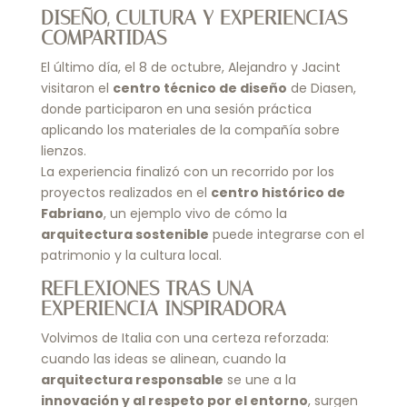
DISEÑO, CULTURA Y EXPERIENCIAS
COMPARTIDAS
El último día, el 8 de octubre, Alejandro y Jacint
visitaron el
centro técnico de diseño
de Diasen,
donde participaron en una sesión práctica
aplicando los materiales de la compañía sobre
lienzos.
La experiencia finalizó con un recorrido por los
proyectos realizados en el
centro histórico de
Fabriano
, un ejemplo vivo de cómo la
arquitectura sostenible
puede integrarse con el
patrimonio y la cultura local.
REFLEXIONES TRAS UNA
EXPERIENCIA INSPIRADORA
Volvimos de Italia con una certeza reforzada:
cuando las ideas se alinean, cuando la
arquitectura responsable
se une a la
innovación y al respeto por el entorno
, surgen