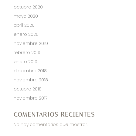
octubre 2020
mayo 2020
abril 2020
enero 2020
noviembre 2019
febrero 2019
enero 2019
diciembre 2018
noviembre 2018
octubre 2018
noviembre 2017
COMENTARIOS RECIENTES
No hay comentarios que mostrar.