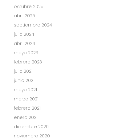
octubre 2025
abril 2025
septiembre 2024
julio 2024
abril 2024
mayo 2023
febrero 2023
julio 2021
junio 2021
mayo 2021
marzo 2021
febrero 2021
enero 2021
diciembre 2020
noviembre 2020