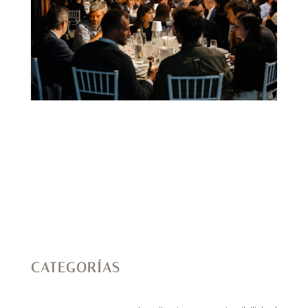
CATEGORÍAS