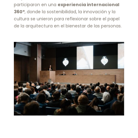
participaron en una
experiencia internacional
360º
, donde la sostenibilidad, la innovación y la
cultura se unieron para reflexionar sobre el papel
de la arquitectura en el bienestar de las personas.