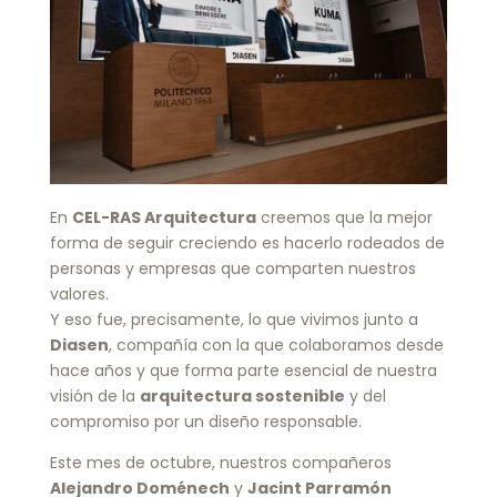
En
CEL-RAS Arquitectura
creemos que la mejor
forma de seguir creciendo es hacerlo rodeados de
personas y empresas que comparten nuestros
valores.
Y eso fue, precisamente, lo que vivimos junto a
Diasen
, compañía con la que colaboramos desde
hace años y que forma parte esencial de nuestra
visión de la
arquitectura sostenible
y del
compromiso por un diseño responsable.
Este mes de octubre, nuestros compañeros
Alejandro Doménech
y
Jacint Parramón