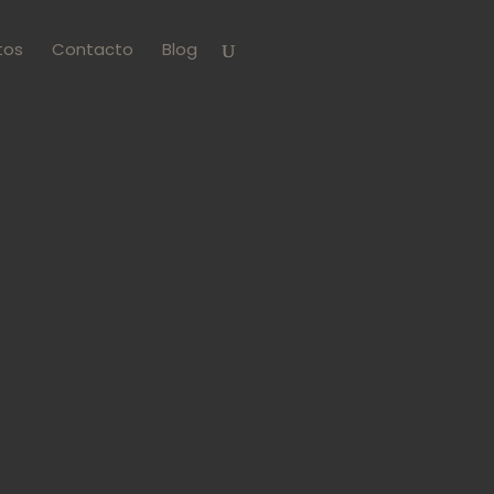
tos
Contacto
Blog