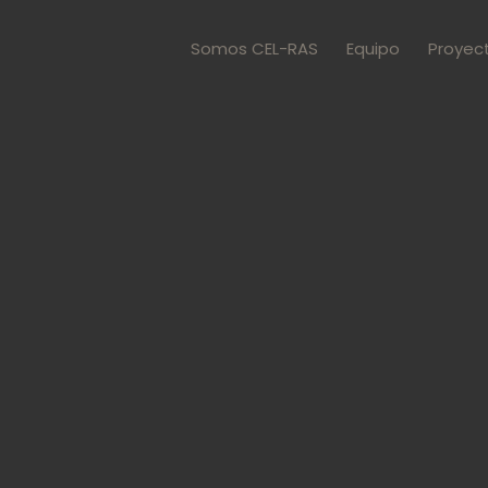
Somos CEL-RAS
Equipo
Proyec