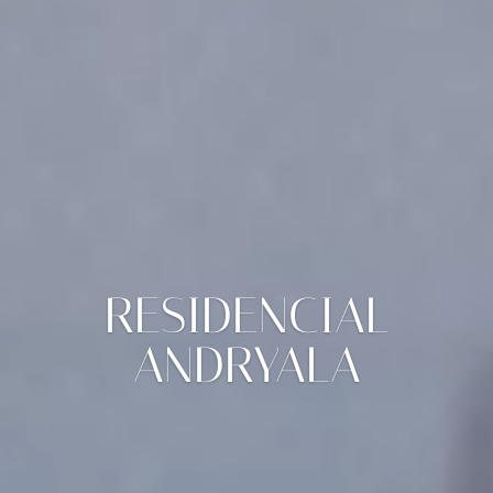
RESIDENCIAL
ANDRYALA